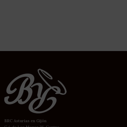
BRC Asturias en Gijón