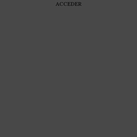
ACCEDER