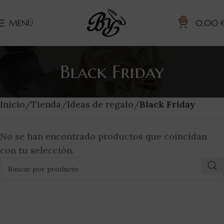
0
MENÚ
0,00
Black Friday
Inicio
Tienda
Ideas de regalo
Black Friday
No se han encontrado productos que coincidan
con tu selección.