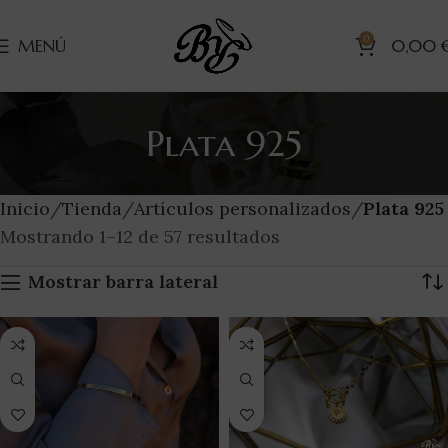
0
MENÚ
0,00
Plata 925
Inicio
Tienda
Artículos personalizados
Plata 925
Mostrando 1–12 de 57 resultados
Mostrar barra lateral