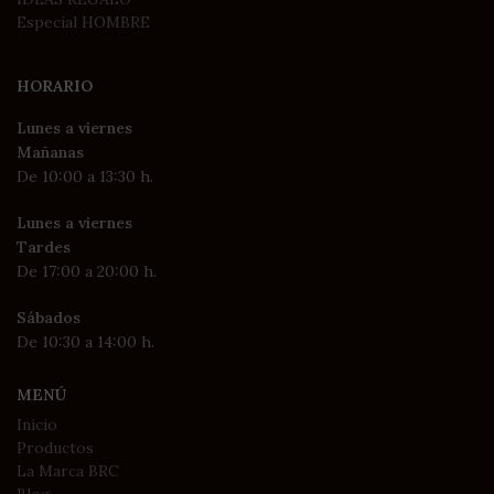
Especial HOMBRE
HORARIO
Lunes a viernes
Mañanas
De 10:00 a 13:30 h.
Lunes a viernes
Tardes
De 17:00 a 20:00 h.
Sábados
De 10:30 a 14:00 h.
MENÚ
Inicio
Productos
La Marca BRC