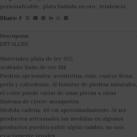
personalizable
,
plata bañada en oro
,
tendencia
Share:
Descripción
DETALLES:
Materiales: plata de ley 925
Acabado: baño de oro 18k
Piedras opcionales: aventurina, ónix, cuarzo fresa,
perla y calcedonia. Al tratarse de piedras naturales,
el color puede variar de unas piezas a otras
Sistema de cierre: mosquetón
Medida cadena: 40 cm aproximadamente. Al ser
productos artesanales las medidas en algunos
productos pueden sufrir algún cambio, no son
exactamente iguales