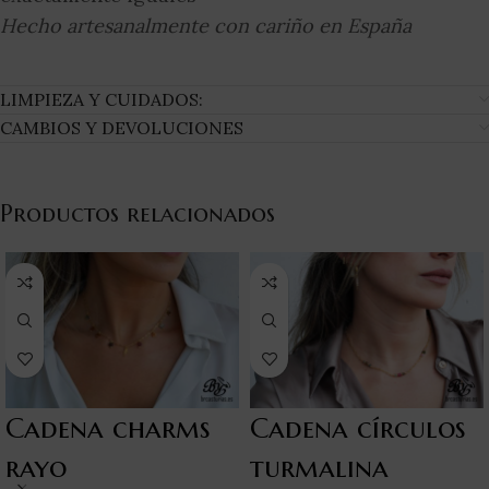
Hecho artesanalmente con cariño en España
LIMPIEZA Y CUIDADOS:
CAMBIOS Y DEVOLUCIONES
Productos relacionados
Cadena charms
Cadena círculos
rayo
turmalina