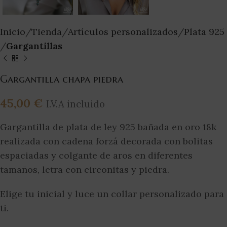
Inicio
Tienda
Artículos personalizados
Plata 925
Gargantillas
Gargantilla chapa piedra
45,00
€
I.V.A incluido
Gargantilla de plata de ley 925 bañada en oro 18k
realizada con cadena forzá decorada con bolitas
espaciadas y colgante de aros en diferentes
tamaños, letra con circonitas y piedra.
Elige tu inicial y luce un collar personalizado para
ti.