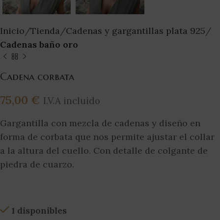
Inicio
Tienda
Cadenas y gargantillas plata 925
Cadenas baño oro
Cadena corbata
75,00
€
I.V.A incluido
Gargantilla con mezcla de cadenas y diseño en
forma de corbata que nos permite ajustar el collar
a la altura del cuello. Con detalle de colgante de
piedra de cuarzo.
1 disponibles