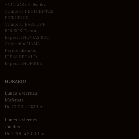
ANILLOS de diseño
Comprar PENDIENTES
PIERCINGS
Comprar EARCUFF
BOLSOS Fiesta
Especial NOVIAS BRC
Colección MAMÁ
Personalizados
IDEAS REGALO
Especial HOMBRE
HORARIO
Lunes a viernes
Mañanas
De 10:00 a 13:30 h.
Lunes a viernes
Tardes
De 17:00 a 20:00 h.