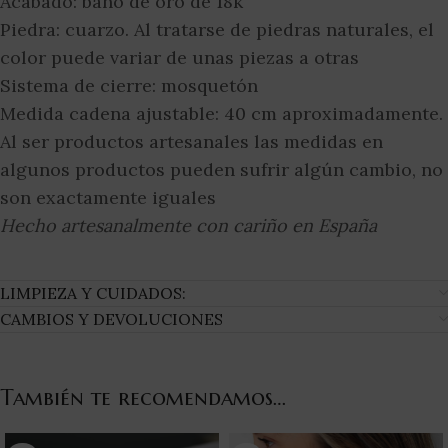
Acabado: baño de oro de 18k
Piedra: cuarzo. Al tratarse de piedras naturales, el
color puede variar de unas piezas a otras
Sistema de cierre: mosquetón
Medida cadena ajustable: 40 cm aproximadamente.
Al ser productos artesanales las medidas en
algunos productos pueden sufrir algún cambio, no
son exactamente iguales
Hecho artesanalmente con cariño en España
LIMPIEZA Y CUIDADOS:
CAMBIOS Y DEVOLUCIONES
También te recomendamos…