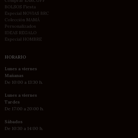
Comprar EARCUFF
BOLSOS Fiesta
Especial NOVIAS BRC
Colección MAMÁ
Personalizados
IDEAS REGALO
Especial HOMBRE
HORARIO
Lunes a viernes
Mañanas
De 10:00 a 13:30 h.
Lunes a viernes
Tardes
De 17:00 a 20:00 h.
Sábados
De 10:30 a 14:00 h.