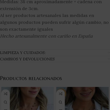
Medidas: 38 cm aproximadamente + cadena con
extensión de 3cm.
Al ser productos artesanales las medidas en
algunos productos pueden sufrir algún cambio, no
son exactamente iguales
Hecho artesanalmente con cariño en España
LIMPIEZA Y CUIDADOS:
CAMBIOS Y DEVOLUCIONES
Productos relacionados
-25%