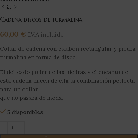
Cadena discos de turmalina
60,00
€
I.V.A incluido
Collar de cadena con eslabón rectangular y piedra
turmalina en forma de disco.
El delicado poder de las piedras y el encanto de
esta cadena hacen de ella la combinación perfecta
para un collar
que no pasara de moda.
5 disponibles