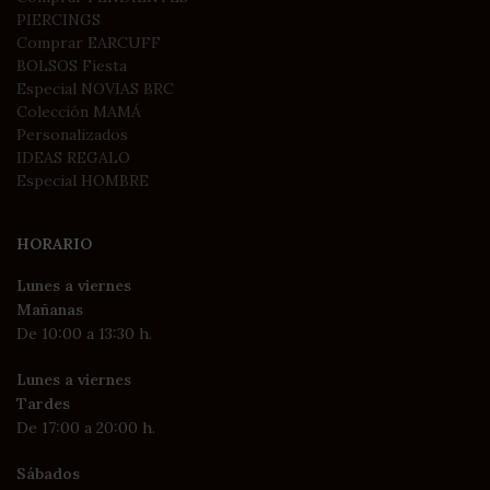
PIERCINGS
Comprar EARCUFF
BOLSOS Fiesta
Especial NOVIAS BRC
Colección MAMÁ
Personalizados
IDEAS REGALO
Especial HOMBRE
HORARIO
Lunes a viernes
Mañanas
De 10:00 a 13:30 h.
Lunes a viernes
Tardes
De 17:00 a 20:00 h.
Sábados