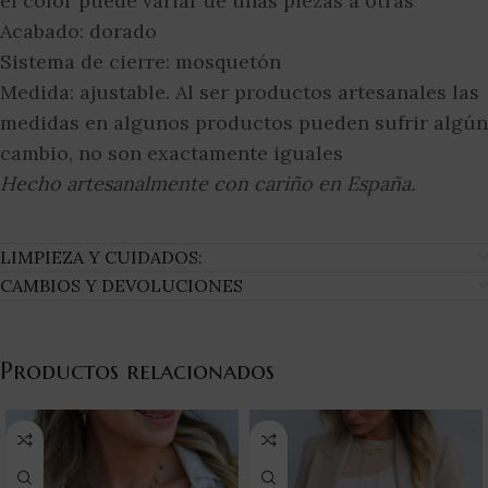
el color puede variar de unas piezas a otras
Acabado: dorado
Sistema de cierre: mosquetón
Medida: ajustable. Al ser productos artesanales las
medidas en algunos productos pueden sufrir algún
cambio, no son exactamente iguales
Hecho artesanalmente con cariño en España.
LIMPIEZA Y CUIDADOS:
CAMBIOS Y DEVOLUCIONES
Productos relacionados