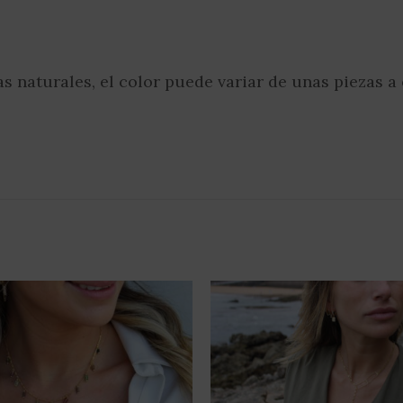
ras naturales, el color puede variar de unas piezas a