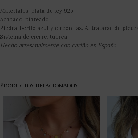
Materiales: plata de ley 925
Acabado: plateado
Piedra: berilo azul y circonitas. Al tratarse de pied
Sistema de cierre: tuerca
Hecho artesanalmente con cariño en España.
Productos relacionados