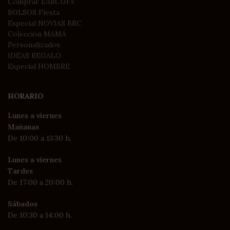
Comprar EARCUFF
BOLSOS Fiesta
Especial NOVIAS BRC
Colección MAMÁ
Personalizados
IDEAS REGALO
Especial HOMBRE
HORARIO
Lunes a viernes
Mañanas
De 10:00 a 13:30 h.
Lunes a viernes
Tardes
De 17:00 a 20:00 h.
Sábados
De 10:30 a 14:00 h.