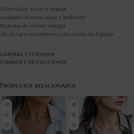
Materiales: latón y zamak
Acabado: dorado mate y brillante
Sistema de cierre: omega
Hecho artesanalmente con cariño en España.
LIMPIEZA Y CUIDADOS:
CAMBIOS Y DEVOLUCIONES
Productos relacionados