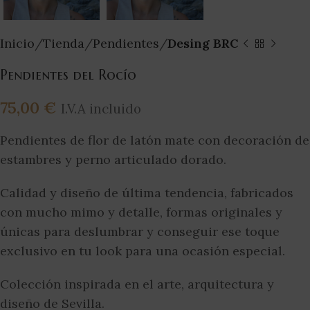
Inicio
Tienda
Pendientes
Desing BRC
Pendientes del Rocío
75,00
€
I.V.A incluido
Pendientes de flor de latón mate con decoración de
estambres y perno articulado dorado.
Calidad y diseño de última tendencia, fabricados
con mucho mimo y detalle, formas originales y
únicas para deslumbrar y conseguir ese toque
exclusivo en tu look para una ocasión especial.
Colección inspirada en el arte, arquitectura y
diseño de Sevilla.