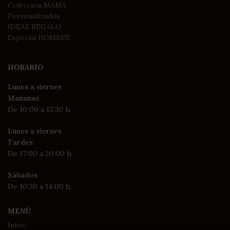
Colección MAMÁ
Personalizados
IDEAS REGALO
Especial HOMBRE
HORARIO
Lunes a viernes
Mañanas
De 10:00 a 13:30 h.
Lunes a viernes
Tardes
De 17:00 a 20:00 h.
Sábados
De 10:30 a 14:00 h.
MENÚ
Inicio