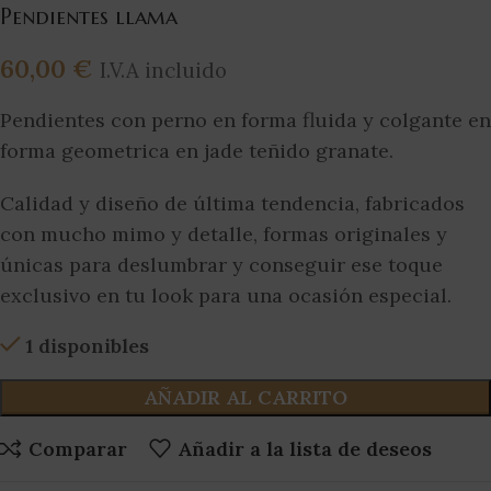
Pendientes llama
60,00
€
I.V.A incluido
Pendientes con perno en forma fluida y colgante en
forma geometrica en jade teñido granate.
Calidad y diseño de última tendencia, fabricados
con mucho mimo y detalle, formas originales y
únicas para deslumbrar y conseguir ese toque
exclusivo en tu look para una ocasión especial.
1 disponibles
AÑADIR AL CARRITO
Comparar
Añadir a la lista de deseos