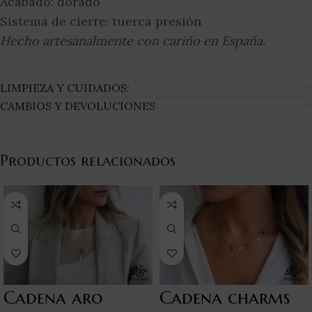
Acabado: dorado
Sistema de cierre: tuerca presión
Hecho artesanalmente con cariño en España.
LIMPIEZA Y CUIDADOS:
CAMBIOS Y DEVOLUCIONES
Productos relacionados
Cadena aro
Cadena charms