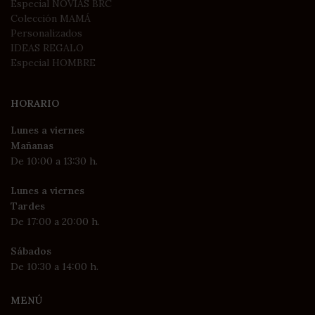
Especial NOVIAS BRC
Colección MAMÁ
Personalizados
IDEAS REGALO
Especial HOMBRE
HORARIO
Lunes a viernes
Mañanas
De 10:00 a 13:30 h.
Lunes a viernes
Tardes
De 17:00 a 20:00 h.
Sábados
De 10:30 a 14:00 h.
MENÚ