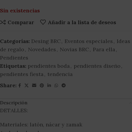
Sin existencias
Comparar
Añadir a la lista de deseos
Categorías:
Desing BRC
,
Eventos especiales
,
Ideas
de regalo
,
Novedades
,
Novias BRC
,
Para ella
,
Pendientes
Etiquetas:
pendientes boda
,
pendientes diseño
,
pendientes fiesta
,
tendencia
Share:
Descripción
DETALLES:
Materiales: latón, nácar y zamak