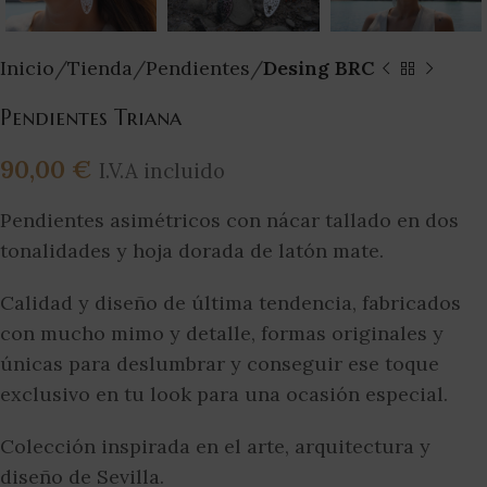
Inicio
Tienda
Pendientes
Desing BRC
Pendientes Triana
90,00
€
I.V.A incluido
Pendientes asimétricos con nácar tallado en dos
tonalidades y hoja dorada de latón mate.
Calidad y diseño de última tendencia, fabricados
con mucho mimo y detalle, formas originales y
únicas para deslumbrar y conseguir ese toque
exclusivo en tu look para una ocasión especial.
Colección inspirada en el arte, arquitectura y
diseño de Sevilla.