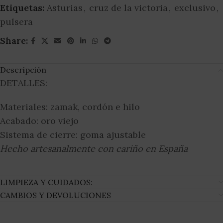
Etiquetas:
Asturias
,
cruz de la victoria
,
exclusivo
,
pulsera
Share:
Descripción
DETALLES:
Materiales: zamak, cordón e hilo
Acabado: oro viejo
Sistema de cierre: goma ajustable
Hecho artesanalmente con cariño en España
LIMPIEZA Y CUIDADOS:
CAMBIOS Y DEVOLUCIONES