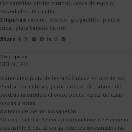
Gargantillas piedra natural
,
Ideas de regalo
,
Novedades
,
Para ella
Etiquetas:
cadena
,
diseño
,
gargantilla
,
piedra
luna
,
plata bañada en oro
Share:
Descripción
DETALLES:
Materiales: plata de ley 925 bañada en oro de 18k
Piedra: turmalina y perla natural. Al tratarse de
piedras naturales, el color puede variar de unas
piezas a otras
Sistema de cierre: mosquetón
Medida cadena: 32 cm aproximadamente + cadena
extensible 3 cm. Al ser productos artesanales las