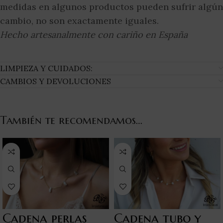
medidas en algunos productos pueden sufrir algún
cambio, no son exactamente iguales.
Hecho artesanalmente con cariño en España
LIMPIEZA Y CUIDADOS:
CAMBIOS Y DEVOLUCIONES
También te recomendamos…
Cadena perlas
Cadena tubo y