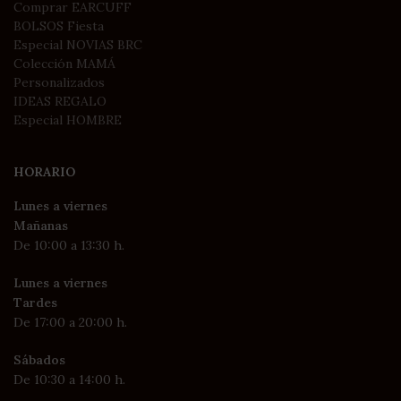
Comprar EARCUFF
BOLSOS Fiesta
Especial NOVIAS BRC
Colección MAMÁ
Personalizados
IDEAS REGALO
Especial HOMBRE
HORARIO
Lunes a viernes
Mañanas
De 10:00 a 13:30 h.
Lunes a viernes
Tardes
De 17:00 a 20:00 h.
Sábados
De 10:30 a 14:00 h.