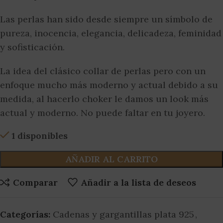
Las perlas han sido desde siempre un símbolo de
pureza, inocencia, elegancia, delicadeza, feminidad
y sofisticación.
La idea del clásico collar de perlas pero con un
enfoque mucho más moderno y actual debido a su
medida, al hacerlo choker le damos un look más
actual y moderno. No puede faltar en tu joyero.
1 disponibles
AÑADIR AL CARRITO
Comparar
Añadir a la lista de deseos
Categorías:
Cadenas y gargantillas plata 925
,