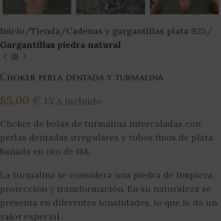
Inicio
Tienda
Cadenas y gargantillas plata 925
Gargantillas piedra natural
Choker perla dentada y turmalina
85,00
€
I.V.A incluido
Choker de bolas de turmalina intercaladas con
perlas dentadas irregulares y tubos finos de plata
bañada en oro de 18k.
La turmalina se considera una piedra de limpieza,
protección y transformación. En su naturaleza se
presenta en diferentes tonalidades, lo que le da un
valor especial.