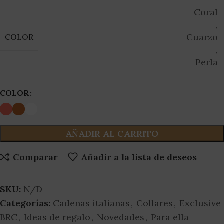
Coral
,
Cuarzo
COLOR
,
Perla
COLOR
AÑADIR AL CARRITO
Comparar
Añadir a la lista de deseos
SKU:
N/D
Categorías:
Cadenas italianas
,
Collares
,
Exclusive
BRC
,
Ideas de regalo
,
Novedades
,
Para ella