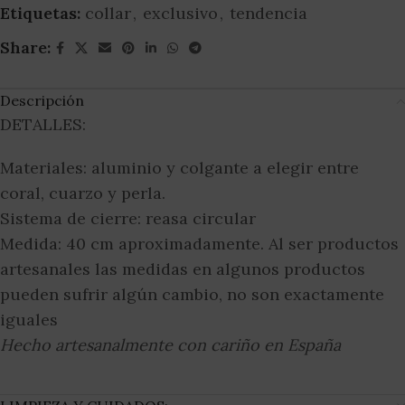
Etiquetas:
collar
,
exclusivo
,
tendencia
Share:
Descripción
DETALLES:
Materiales: aluminio y colgante a elegir entre
coral, cuarzo y perla.
Sistema de cierre: reasa circular
Medida: 40 cm aproximadamente. Al ser productos
artesanales las medidas en algunos productos
pueden sufrir algún cambio, no son exactamente
iguales
Hecho artesanalmente con cariño en España