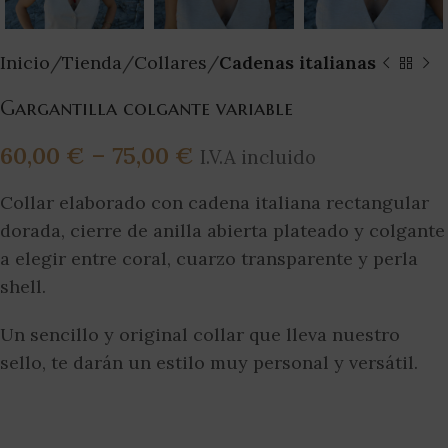
Inicio
Tienda
Collares
Cadenas italianas
Gargantilla colgante variable
60,00
€
–
75,00
€
I.V.A incluido
Collar elaborado con cadena italiana rectangular
dorada, cierre de anilla abierta plateado y colgante
a elegir entre coral, cuarzo transparente y perla
shell.
Un sencillo y original collar que lleva nuestro
sello, te darán un estilo muy personal y versátil.