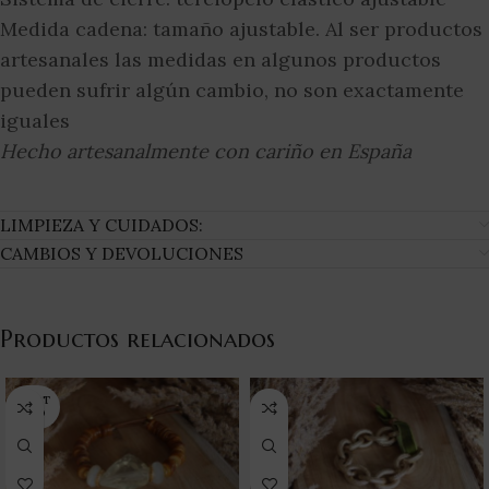
Medida cadena: tamaño ajustable. Al ser productos
artesanales las medidas en algunos productos
pueden sufrir algún cambio, no son exactamente
iguales
Hecho artesanalmente con cariño en España
LIMPIEZA Y CUIDADOS:
CAMBIOS Y DEVOLUCIONES
Productos relacionados
AGOT
ADO