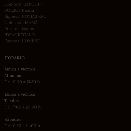
Comprar EARCUFF
BOLSOS Fiesta
Especial NOVIAS BRC
Colección MAMÁ
Personalizados
IDEAS REGALO
Especial HOMBRE
HORARIO
Lunes a viernes
Mañanas
De 10:00 a 13:30 h.
Lunes a viernes
Tardes
De 17:00 a 20:00 h.
Sábados
De 10:30 a 14:00 h.