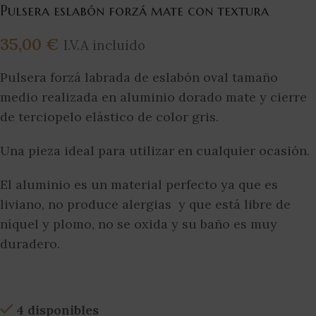
Pulsera eslabón forzá mate con textura
35,00
€
I.V.A incluido
Pulsera forzá labrada de eslabón oval tamaño
medio realizada en aluminio dorado mate y cierre
de terciopelo elástico de color gris.
Una pieza ideal para utilizar en cualquier ocasión.
El aluminio es un material perfecto ya que es
liviano, no produce alergias y que está libre de
níquel y plomo, no se oxida y su baño es muy
duradero.
4 disponibles