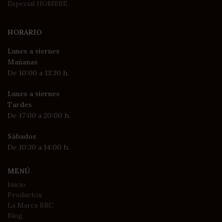
Especial HOMBRE
HORARIO
Lunes a viernes
Mañanas
De 10:00 a 13:30 h.
Lunes a viernes
Tardes
De 17:00 a 20:00 h.
Sábados
De 10:30 a 14:00 h.
MENÚ
Inicio
Productos
La Marca BRC
Blog