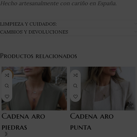
Hecho artesanalmente con cariño en España.
LIMPIEZA Y CUIDADOS:
CAMBIOS Y DEVOLUCIONES
Productos relacionados
-18%
Cadena aro
Cadena aro
piedras
punta