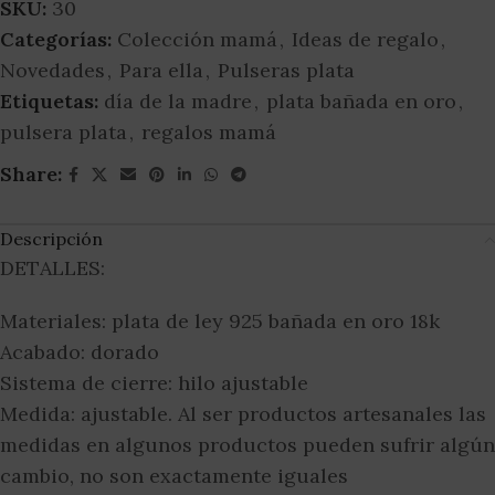
SKU:
30
Categorías:
Colección mamá
,
Ideas de regalo
,
Novedades
,
Para ella
,
Pulseras plata
Etiquetas:
día de la madre
,
plata bañada en oro
,
pulsera plata
,
regalos mamá
Share:
Descripción
DETALLES:
Materiales: plata de ley 925 bañada en oro 18k
Acabado: dorado
Sistema de cierre: hilo ajustable
Medida: ajustable. Al ser productos artesanales las
medidas en algunos productos pueden sufrir algún
cambio, no son exactamente iguales