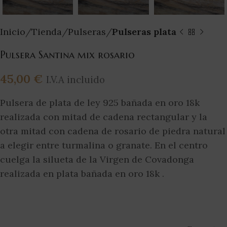
Inicio
Tienda
Pulseras
Pulseras plata
Pulsera Santina mix rosario
45,00
€
I.V.A incluido
Pulsera de plata de ley 925 bañada en oro 18k
realizada con mitad de cadena rectangular y la
otra mitad con cadena de rosario de piedra natural
a elegir entre turmalina o granate. En el centro
cuelga la silueta de la Virgen de Covadonga
realizada en plata bañada en oro 18k .