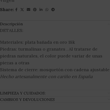
Virgen
Share:
Descripción
DETALLES:
Materiales: plata bañada en oro 18k
Piedras: turmalinas o granates . Al tratarse de
piedras naturales, el color puede variar de unas
piezas a otras
Sistema de cierre: mosquetón con cadena ajustable
Hecho artesanalmente con cariño en España
LIMPIEZA Y CUIDADOS:
CAMBIOS Y DEVOLUCIONES