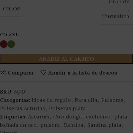
Granate
,
COLOR
Turmalina
COLOR
AÑADIR AL CARRITO
Comparar
Añadir a la lista de deseos
SKU:
N/D
Categorías:
Ideas de regalo
,
Para ella
,
Pulseras
,
Pulseras Asturias
,
Pulseras plata
Etiquetas:
Asturias
,
Covadonga
,
exclusivo
,
plata
bañada en oro
,
pulsera
,
Santina
,
Santina plata
,