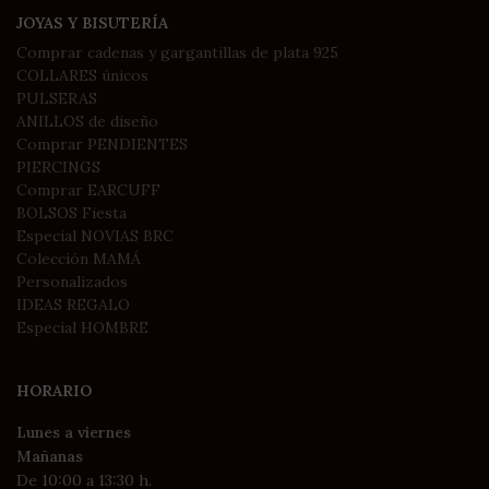
JOYAS Y BISUTERÍA
Comprar cadenas y gargantillas de plata 925
COLLARES únicos
PULSERAS
ANILLOS de diseño
Comprar PENDIENTES
PIERCINGS
Comprar EARCUFF
BOLSOS Fiesta
Especial NOVIAS BRC
Colección MAMÁ
Personalizados
IDEAS REGALO
Especial HOMBRE
HORARIO
Lunes a viernes
Mañanas
De 10:00 a 13:30 h.