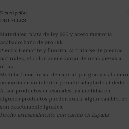
Descripción
DETALLES:
Materiales: plata de ley 925 y acero memoria
Acabado: baño de oro 18k
Piedra: Hematite y fluorita. Al tratarse de piedras
naturales, el color puede variar de unas piezas a
otras.
Medida: tiene forma de espiral que gracias al acero
memoria de su interior permite adaptarlo al dedo.
Al ser productos artesanales las medidas en
algunos productos pueden sufrir algún cambio, no
son exactamente iguales.
Hecho artesanalmente con cariño en España