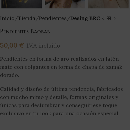
Inicio
Tienda
Pendientes
Desing BRC
Pendientes Baobab
50,00
€
I.V.A incluido
Pendientes en forma de aro realizados en latón
mate con colgantes en forma de chapa de zamak
dorado.
Calidad y diseño de última tendencia, fabricados
con mucho mimo y detalle, formas originales y
únicas para deslumbrar y conseguir ese toque
exclusivo en tu look para una ocasión especial.