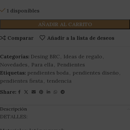
1 disponibles
AÑADIR AL CARRITO
Comparar
Añadir a la lista de deseos
Categorías:
Desing BRC
,
Ideas de regalo
,
Novedades
,
Para ella
,
Pendientes
Etiquetas:
pendientes boda
,
pendientes diseño
,
pendientes fiesta
,
tendencia
Share:
Descripción
DETALLES: