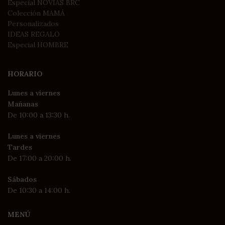
Especial NOVIAS BRC
Colección MAMÁ
Personalizados
IDEAS REGALO
Especial HOMBRE
HORARIO
Lunes a viernes
Mañanas
De 10:00 a 13:30 h.
Lunes a viernes
Tardes
De 17:00 a 20:00 h.
Sábados
De 10:30 a 14:00 h.
MENÚ