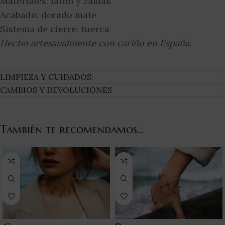
Materiales: latón y zamak
Acabado: dorado mate
Sistema de cierre: tuerca
Hecho artesanalmente con cariño en España.
LIMPIEZA Y CUIDADOS:
CAMBIOS Y DEVOLUCIONES
También te recomendamos…