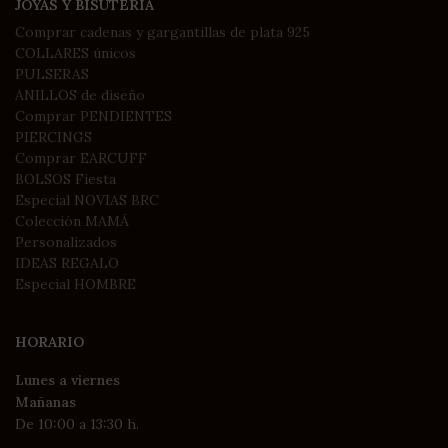
JOYAS Y BISUTERÍA
Comprar cadenas y gargantillas de plata 925
COLLARES únicos
PULSERAS
ANILLOS de diseño
Comprar PENDIENTES
PIERCINGS
Comprar EARCUFF
BOLSOS Fiesta
Especial NOVIAS BRC
Colección MAMÁ
Personalizados
IDEAS REGALO
Especial HOMBRE
HORARIO
Lunes a viernes
Mañanas
De 10:00 a 13:30 h.