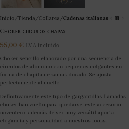
Inicio
Tienda
Collares
Cadenas italianas
Choker circulos chapas
55,00
€
I.V.A incluido
Choker sencillo elaborado por una secuencia de
círculos de aluminio con pequeños colgantes en
forma de chapita de zamak dorado. Se ajusta
perfectamente al cuello.
Definitivamente este tipo de gargantillas llamadas
choker han vuelto para quedarse, este accesorio
noventero, además de ser muy versátil aporta
elegancia y personalidad a nuestros looks.