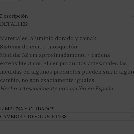
Descripción
DETALLES:
Materiales: aluminio dorado y zamak
Sistema de cierre: mosquetón
Medida: 32 cm aproximadamente + cadena
extensible 3 cm. Al ser productos artesanales las
medidas en algunos productos pueden sufrir algún
cambio, no son exactamente iguales
Hecho artesanalmente con cariño en España
LIMPIEZA Y CUIDADOS:
CAMBIOS Y DEVOLUCIONES