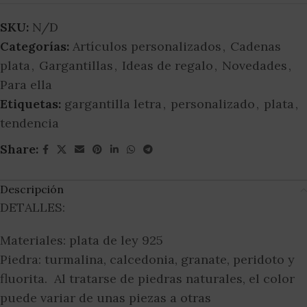
SKU:
N/D
Categorías:
Artículos personalizados
,
Cadenas
plata
,
Gargantillas
,
Ideas de regalo
,
Novedades
,
Para ella
Etiquetas:
gargantilla letra
,
personalizado
,
plata
,
tendencia
Share:
Descripción
DETALLES:
Materiales: plata de ley 925
Piedra: turmalina, calcedonia, granate, peridoto y
fluorita. Al tratarse de piedras naturales, el color
puede variar de unas piezas a otras