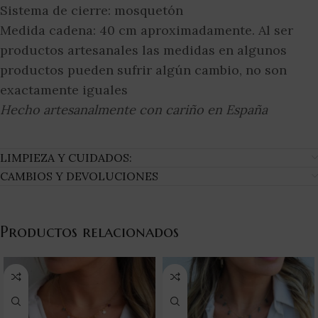
Sistema de cierre: mosquetón
Medida cadena: 40 cm aproximadamente. Al ser
productos artesanales las medidas en algunos
productos pueden sufrir algún cambio, no son
exactamente iguales
Hecho artesanalmente con cariño en España
LIMPIEZA Y CUIDADOS:
CAMBIOS Y DEVOLUCIONES
Productos relacionados