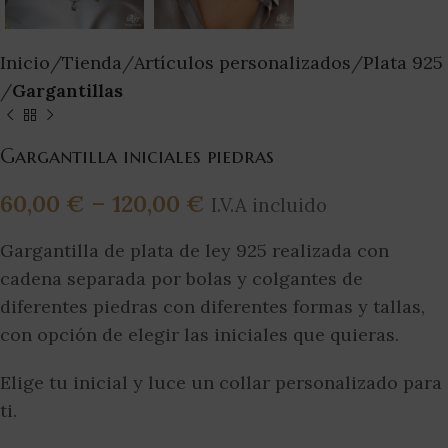
Inicio
Tienda
Artículos personalizados
Plata 925
Gargantillas
Gargantilla iniciales piedras
60,00
€
–
120,00
€
I.V.A incluido
Gargantilla de plata de ley 925 realizada con
cadena separada por bolas y colgantes de
diferentes piedras con diferentes formas y tallas,
con opción de elegir las iniciales que quieras.
Elige tu inicial y luce un collar personalizado para
ti.