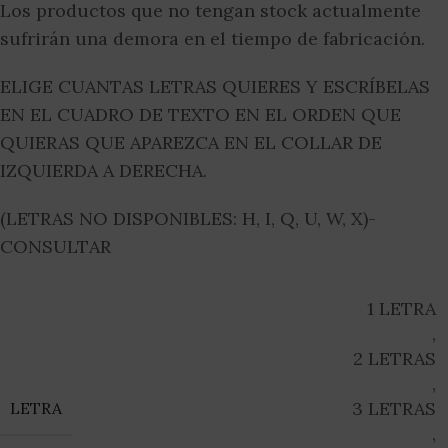
Los productos que no tengan stock actualmente
sufrirán una demora en el tiempo de fabricación.
ELIGE CUANTAS LETRAS QUIERES Y ESCRÍBELAS
EN EL CUADRO DE TEXTO EN EL ORDEN QUE
QUIERAS QUE APAREZCA EN EL COLLAR DE
IZQUIERDA A DERECHA.
(LETRAS NO DISPONIBLES: H, I, Q, U, W, X)-
CONSULTAR
1 LETRA
,
2 LETRAS
,
3 LETRAS
LETRA
,