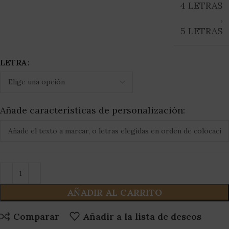
4 LETRAS
,
5 LETRAS
LETRA
Añade características de personalización:
AÑADIR AL CARRITO
Comparar
Añadir a la lista de deseos