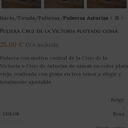
Inicio
Tienda
Pulseras
Pulseras Asturias
Pulsera Cruz de la Victoria plateado goma
25,00
€
I.V.A incluido
Pulsera con motivo central de la Cruz de la
Victoria o Cruz de Asturias de zamak en color plata
vieja, realizada con goma en tres tonos a elegir y
totalmente ajustable.
Beige
,
Rosa
COLOR
,