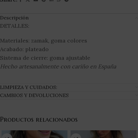
Descripción
DETALLES:
Materiales: zamak, goma colores
Acabado: plateado
Sistema de cierre: goma ajustable
Hecho artesanalmente con cariño en España
LIMPIEZA Y CUIDADOS:
CAMBIOS Y DEVOLUCIONES
Productos relacionados