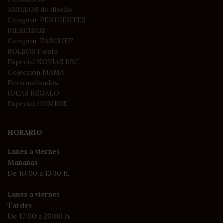
ANILLOS de diseño
Comprar PENDIENTES
PIERCINGS
Comprar EARCUFF
BOLSOS Fiesta
Especial NOVIAS BRC
Colección MAMÁ
Personalizados
IDEAS REGALO
Especial HOMBRE
HORARIO
Lunes a viernes
Mañanas
De 10:00 a 13:30 h.
Lunes a viernes
Tardes
De 17:00 a 20:00 h.