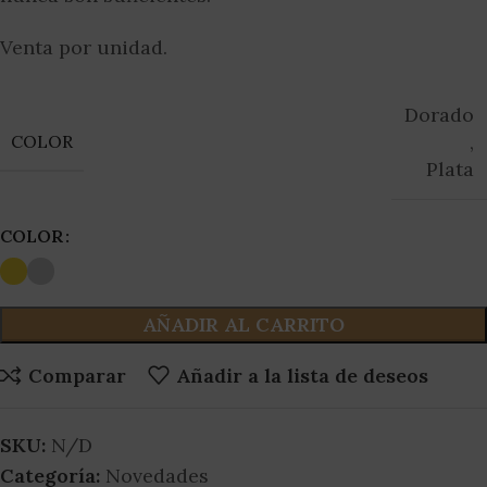
Venta por unidad.
Dorado
,
COLOR
Plata
COLOR
AÑADIR AL CARRITO
Comparar
Añadir a la lista de deseos
SKU:
N/D
Categoría:
Novedades