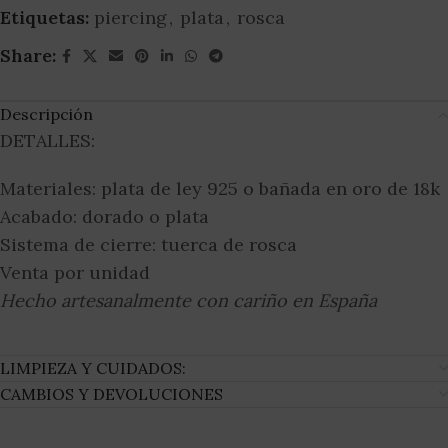
Etiquetas:
piercing
,
plata
,
rosca
Share:
Descripción
DETALLES:
Materiales: plata de ley 925 o bañada en oro de 18k
Acabado: dorado o plata
Sistema de cierre: tuerca de rosca
Venta por unidad
Hecho artesanalmente con cariño en España
LIMPIEZA Y CUIDADOS:
CAMBIOS Y DEVOLUCIONES